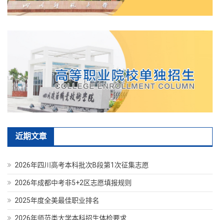
近期文章
2026年四川高考本科批次B段第1次征集志愿
2026年成都中考非5+2区志愿填报规则
2025年度全美最佳职业排名
2026年师范类大学本科招生体检要求