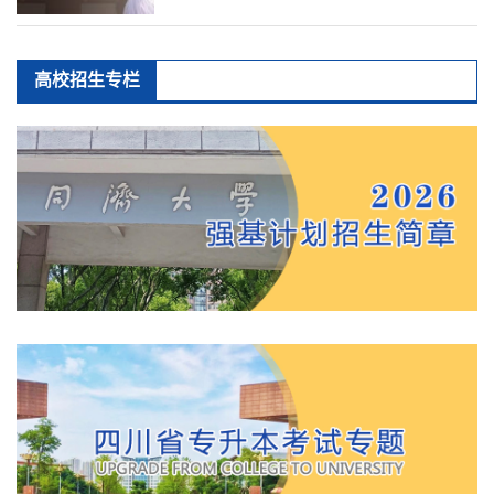
高校招生专栏