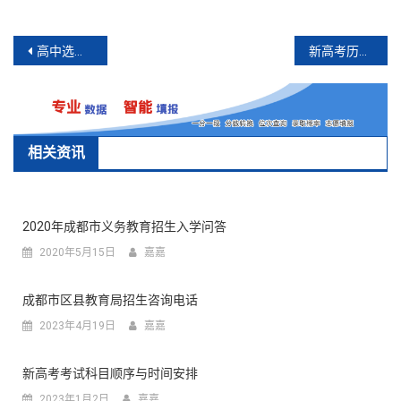
文
高中选科必须考虑的四大要素
新高考历史组6个组合的特点
章
导
航
相关资讯
2020年成都市义务教育招生入学问答
2020年5月15日
嘉嘉
成都市区县教育局招生咨询电话
2023年4月19日
嘉嘉
新高考考试科目顺序与时间安排
2023年1月2日
嘉嘉