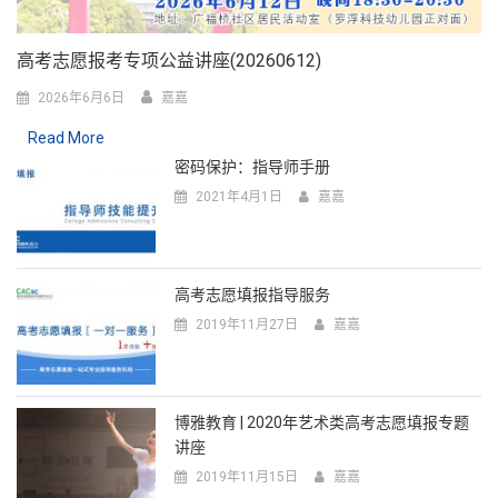
高考志愿报考专项公益讲座(20260612)
2026年6月6日
嘉嘉
Read More
密码保护：指导师手册
2021年4月1日
嘉嘉
高考志愿填报指导服务
2019年11月27日
嘉嘉
博雅教育 | 2020年艺术类高考志愿填报专题
讲座
2019年11月15日
嘉嘉