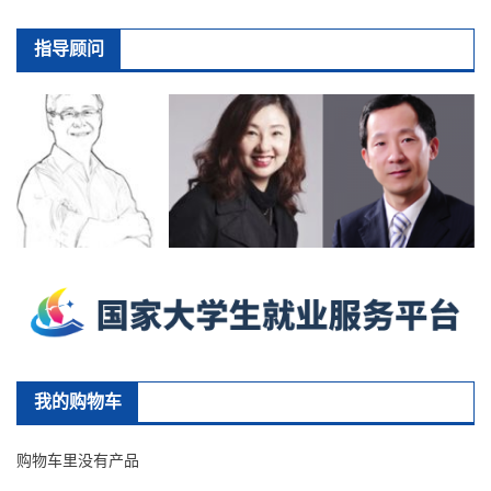
指导顾问
我的购物车
购物车里没有产品