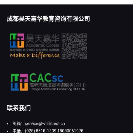
成都昊天嘉华教育咨询有限公司
联系我们
邮箱：
service@workbest.cn
电话：(028) 8518-1339 18080061978