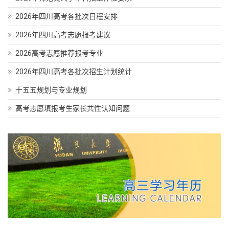
2026年四川高考各批次日程安排
2026年四川高考志愿报考建议
2026高考志愿推荐报考专业
2026年四川高考各批次招生计划统计
十五五规划与专业规划
高考志愿填报考生家长共性认知问题