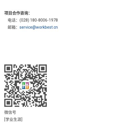
项目合作咨询：
电话：(028) 180-8006-1978
邮箱：
service@workbest.cn
微信号
[学业生涯]