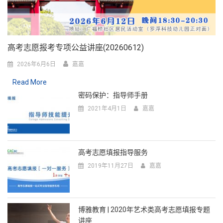
高考志愿报考专项公益讲座(20260612)
2026年6月6日
嘉嘉
Read More
密码保护：指导师手册
2021年4月1日
嘉嘉
高考志愿填报指导服务
2019年11月27日
嘉嘉
博雅教育 | 2020年艺术类高考志愿填报专题
讲座