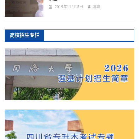
2019年11月15日
嘉嘉
高校招生专栏