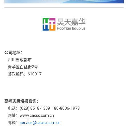
公司地址：
四川省成都市
青羊区白丝街2号
邮政编码：610017
高考志愿填报咨询：
电话：(028) 8518-1339 180-8006-1978
网址：www.cacsc.com.cn
邮箱：
service@cacsc.com.cn