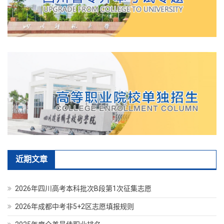
近期文章
2026年四川高考本科批次B段第1次征集志愿
2026年成都中考非5+2区志愿填报规则