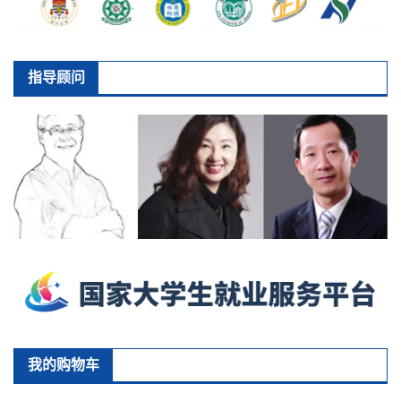
指导顾问
我的购物车