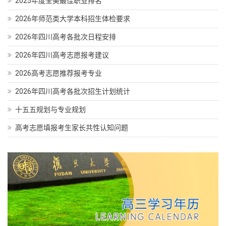
2025年度全美最佳职业排名
2026年师范类大学本科招生体检要求
2026年四川高考各批次日程安排
2026年四川高考志愿报考建议
2026高考志愿推荐报考专业
2026年四川高考各批次招生计划统计
十五五规划与专业规划
高考志愿填报考生家长共性认知问题