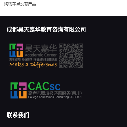
购物车里没有产品
成都昊天嘉华教育咨询有限公司
联系我们