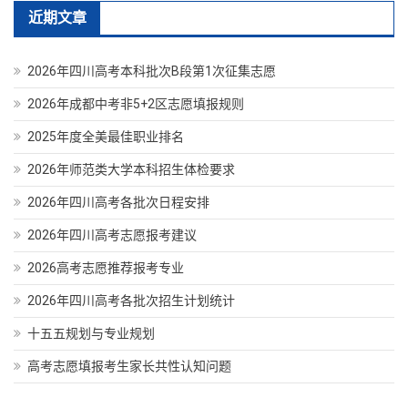
近期文章
2026年四川高考本科批次B段第1次征集志愿
2026年成都中考非5+2区志愿填报规则
2025年度全美最佳职业排名
2026年师范类大学本科招生体检要求
2026年四川高考各批次日程安排
2026年四川高考志愿报考建议
2026高考志愿推荐报考专业
2026年四川高考各批次招生计划统计
十五五规划与专业规划
高考志愿填报考生家长共性认知问题