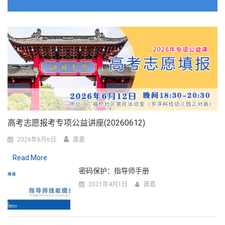
高考志愿报考专项公益讲座(20260612)
2026年6月6日
嘉嘉
Read More
密码保护：指导师手册
2021年4月1日
嘉嘉