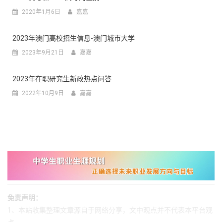
2020年1月6日
嘉嘉
2023年澳门高校招生信息-澳门城市大学
2023年9月21日
嘉嘉
2023年在职研究生新政热点问答
2022年10月9日
嘉嘉
免责声明：
1、本站收集整理文章源自于网络分享，文中观点并不代表本平台观