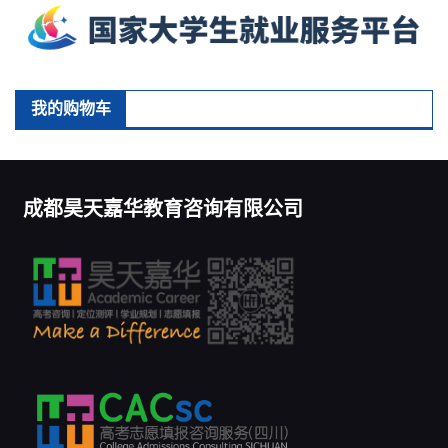
我的购物车
成都昊天嘉华教育咨询有限公司