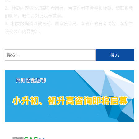
点。
2、转载内容版权归原作者所有，若原作者不希望被转载，请联系我
们删除，我们并对此表示歉意。
3、相关数据请以教育部、国家统计局、各省市教育考试院、各招生
院校公布内容为准。
搜
索：