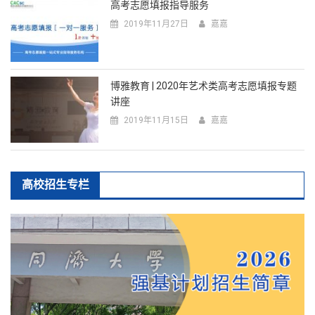
高考志愿填报指导服务
2019年11月27日
嘉嘉
博雅教育 | 2020年艺术类高考志愿填报专题
讲座
2019年11月15日
嘉嘉
高校招生专栏