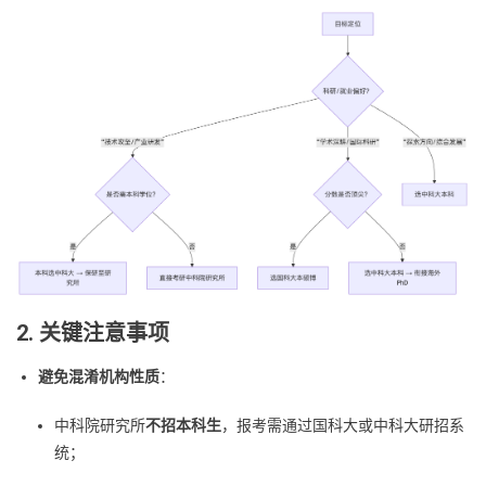
2. 关键注意事项
避免混淆机构性质
：
中科院研究所
不招本科生
，报考需通过国科大或中科大研招系
统；