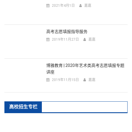
2021年4月1日
嘉嘉
高考志愿填报指导服务
2019年11月27日
嘉嘉
博雅教育 | 2020年艺术类高考志愿填报专题
讲座
2019年11月15日
嘉嘉
高校招生专栏