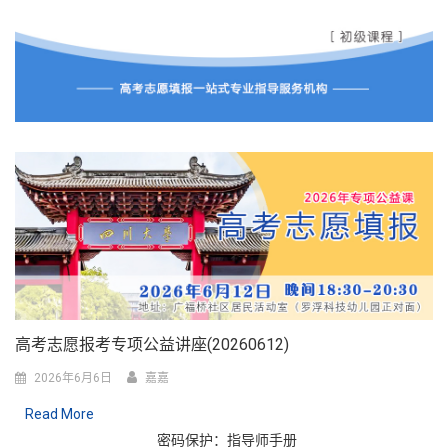
高考志愿报考专项公益讲座(20260612)
2026年6月6日
嘉嘉
Read More
密码保护：指导师手册