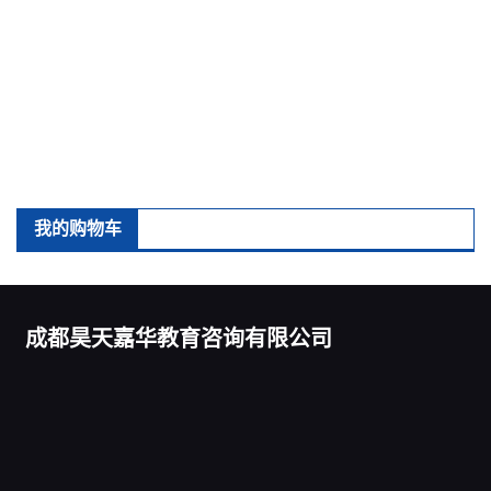
我的购物车
成都昊天嘉华教育咨询有限公司