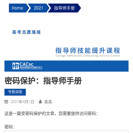
Home
2021
指导师手册
密码保护：指导师手册
专题讲座
2021年4月1日
嘉嘉
这是一篇受密码保护的文章，您需要提供访问密码：
密码：