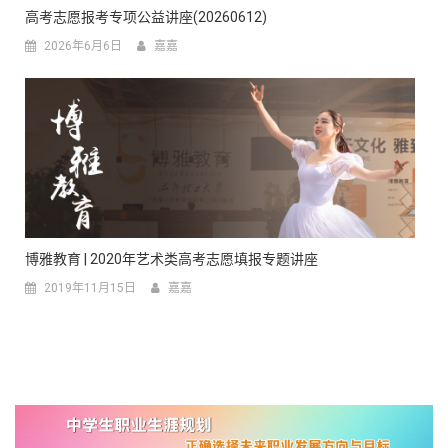
高考志愿报考专项公益讲座(20260612)
2026年6月6日
嘉嘉
博雅教育 | 2020年艺术类高考志愿填报专题讲座
2019年11月15日
嘉嘉