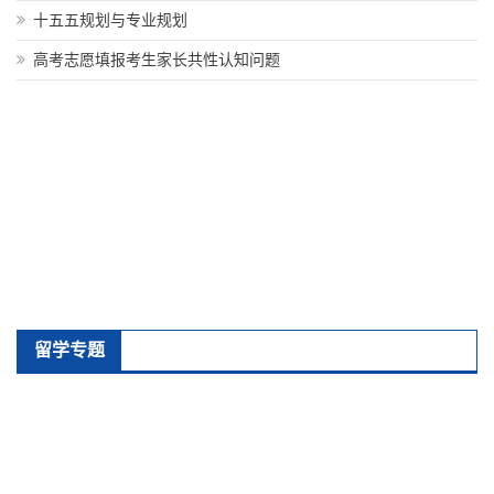
十五五规划与专业规划
高考志愿填报考生家长共性认知问题
留学专题