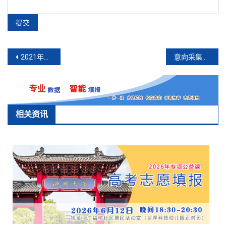
文
2021年成都市幼儿园招生工作安排
意向采集服务系统与调剂服务系统本质的区别
章
导
航
相关资讯