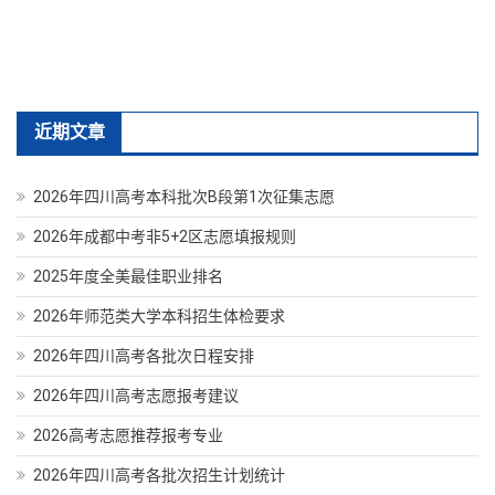
近期文章
2026年四川高考本科批次B段第1次征集志愿
2026年成都中考非5+2区志愿填报规则
2025年度全美最佳职业排名
2026年师范类大学本科招生体检要求
2026年四川高考各批次日程安排
2026年四川高考志愿报考建议
2026高考志愿推荐报考专业
2026年四川高考各批次招生计划统计