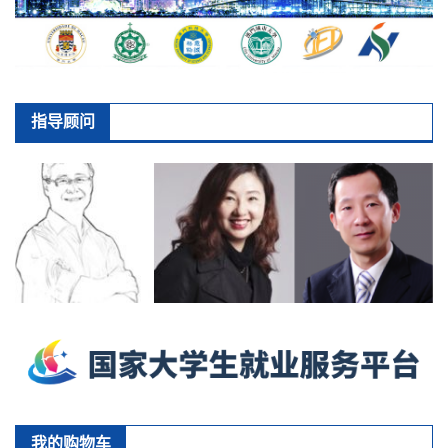
指导顾问
我的购物车