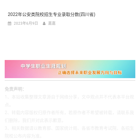
2022年公安类院校招生专业录取分数(四川省)
2023年6月9日
嘉嘉
免责声明：
1、本站收集整理文章源自于网络分享，文中观点并不代表本平台观
点。
2、转载内容版权归原作者所有，若原作者不希望被转载，请联系我
们删除，我们并对此表示歉意。
3、相关数据请以教育部、国家统计局、各省市教育考试院、各招生
院校公布内容为准。