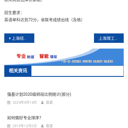
招生要求：
英语单科达到72分，省联考成绩出线（及格）
文
上海纽约大学招生专业
上海理工大学中英国际学院招生专业
章
导
航
相关资讯
强基计划2020级转段比例统计(部分)
2024年4月14日
嘉嘉
如何做好专业排序？
2019年12月6日
嘉嘉