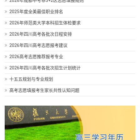
2026年成都中考非5+2区志愿填报规则
2025年度全美最佳职业排名
2026年师范类大学本科招生体检要求
2026年四川高考各批次日程安排
2026年四川高考志愿报考建议
2026高考志愿推荐报考专业
2026年四川高考各批次招生计划统计
十五五规划与专业规划
高考志愿填报考生家长共性认知问题