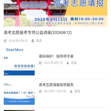
高考志愿报考专项公益讲座(20260612)
2026年6月6日
嘉嘉
Read More
密码保护：指导师手册
2021年4月1日
嘉嘉
高考志愿填报指导服务
2019年11月27日
嘉嘉