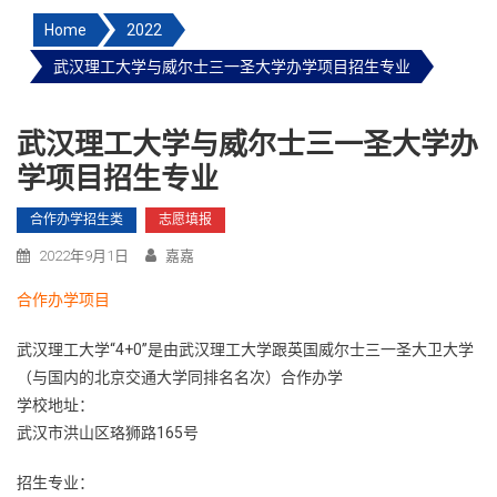
Home
2022
武汉理工大学与威尔士三一圣大学办学项目招生专业
武汉理工大学与威尔士三一圣大学办
学项目招生专业
合作办学招生类
志愿填报
2022年9月1日
嘉嘉
合作办学项目
武汉理工大学“4+0”是由武汉理工大学跟英国威尔士三一圣大卫大学
（与国内的北京交通大学同排名名次）合作办学
学校地址：
武汉市洪山区珞狮路165号
招生专业：