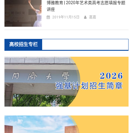
博雅教育 | 2020年艺术类高考志愿填报专题
讲座
2019年11月15日
嘉嘉
高校招生专栏