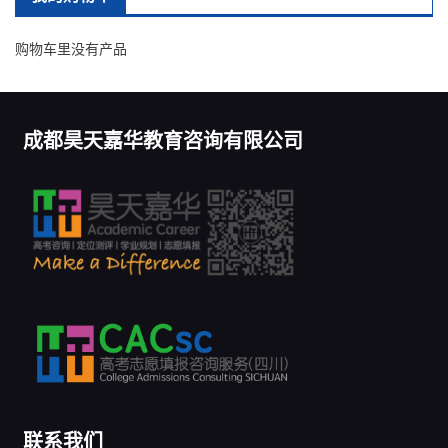
购物车里没有产品
成都昊天嘉华教育咨询有限公司
联系我们