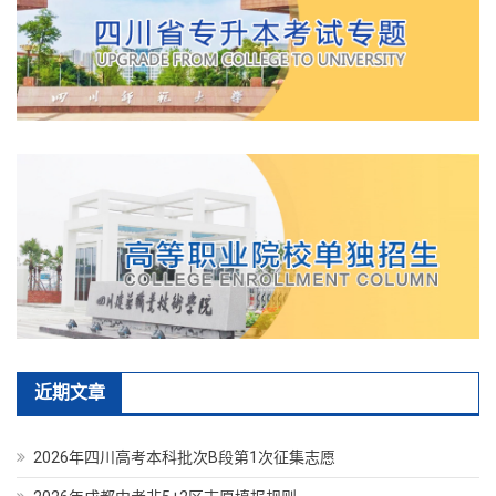
近期文章
2026年四川高考本科批次B段第1次征集志愿