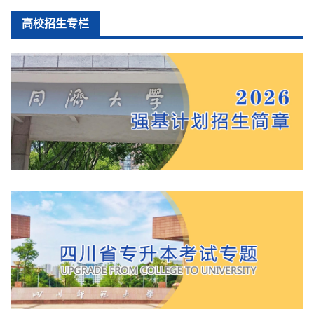
高校招生专栏