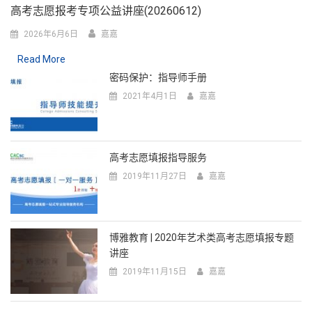
高考志愿报考专项公益讲座(20260612)
2026年6月6日
嘉嘉
Read More
密码保护：指导师手册
2021年4月1日
嘉嘉
高考志愿填报指导服务
2019年11月27日
嘉嘉
博雅教育 | 2020年艺术类高考志愿填报专题
讲座
2019年11月15日
嘉嘉