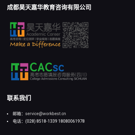
成都昊天嘉华教育咨询有限公司
联系我们
邮箱：
service@workbest.cn
电话：(028) 8518-1339 18080061978