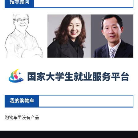
指导顾问
我的购物车
购物车里没有产品