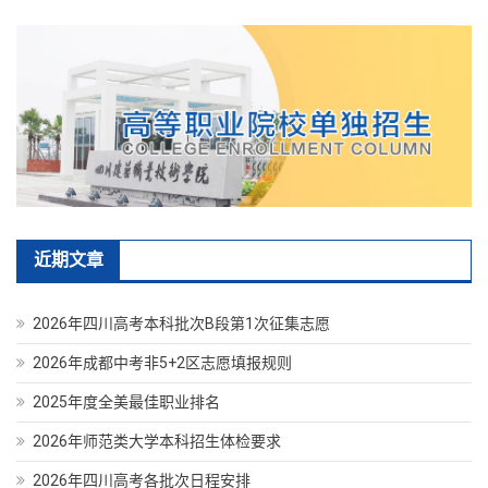
近期文章
2026年四川高考本科批次B段第1次征集志愿
2026年成都中考非5+2区志愿填报规则
2025年度全美最佳职业排名
2026年师范类大学本科招生体检要求
2026年四川高考各批次日程安排