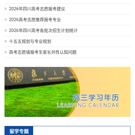
2026年四川高考志愿报考建议
2026高考志愿推荐报考专业
2026年四川高考各批次招生计划统计
十五五规划与专业规划
高考志愿填报考生家长共性认知问题
留学专题