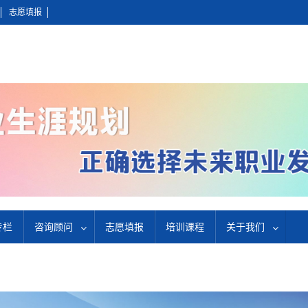
志愿填报
专栏
咨询顾问
志愿填报
培训课程
关于我们