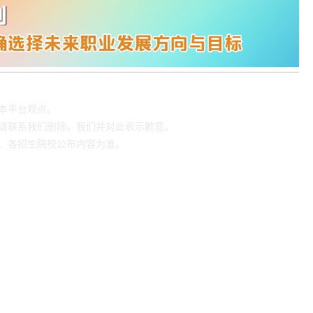
本平台观点。
请联系我们删除，我们并对此表示歉意。
、各招生院校公布内容为准。