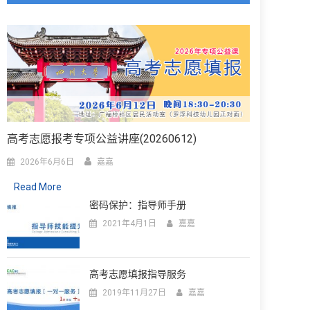
高考志愿报考专项公益讲座(20260612)
2026年6月6日
嘉嘉
Read More
密码保护：指导师手册
2021年4月1日
嘉嘉
高考志愿填报指导服务
2019年11月27日
嘉嘉