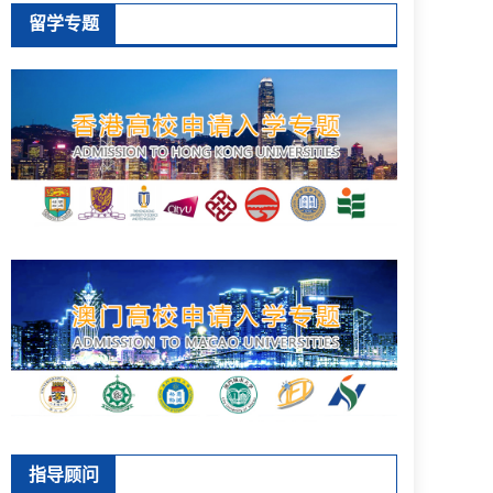
留学专题
指导顾问