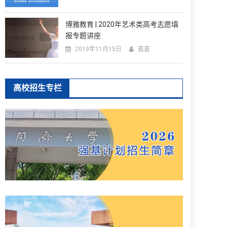
博雅教育 | 2020年艺术类高考志愿填
报专题讲座
2019年11月15日
嘉嘉
高校招生专栏