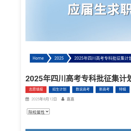
Home
2025
2025年四川高考专科批征集计划
2025年四川高考专科批征集计划
志愿填报
招生计划
数说高考
新高考
特辑
2025年8月12日
嘉嘉