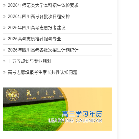
2026年师范类大学本科招生体检要求
2026年四川高考各批次日程安排
2026年四川高考志愿报考建议
2026高考志愿推荐报考专业
2026年四川高考各批次招生计划统计
十五五规划与专业规划
高考志愿填报考生家长共性认知问题