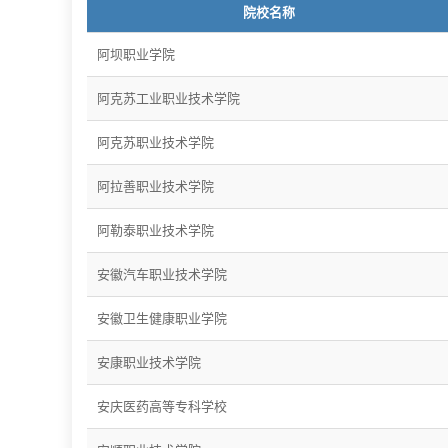
院校名称
阿坝职业学院
阿克苏工业职业技术学院
阿克苏职业技术学院
阿拉善职业技术学院
阿勒泰职业技术学院
安徽汽车职业技术学院
安徽卫生健康职业学院
安康职业技术学院
安庆医药高等专科学校