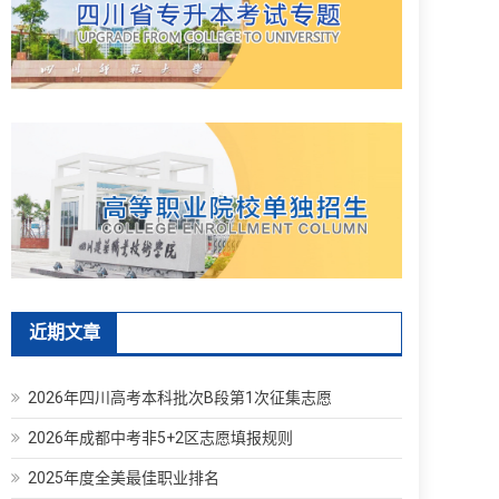
近期文章
2026年四川高考本科批次B段第1次征集志愿
2026年成都中考非5+2区志愿填报规则
2025年度全美最佳职业排名