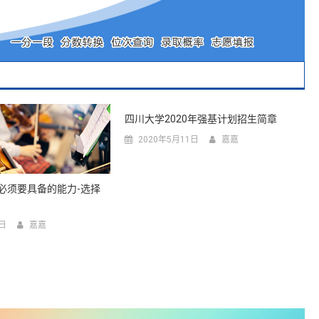
四川大学2020年强基计划招生简章
2020年5月11日
嘉嘉
必须要具备的能力-选择
9日
嘉嘉