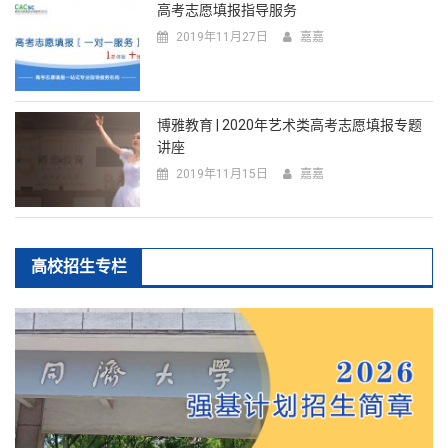
高考志愿填报指导服务
2019年11月27日
嘉嘉
博雅教育 | 2020年艺术类高考志愿填报专题
讲座
2019年11月15日
嘉嘉
高校招生专栏