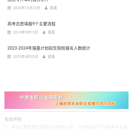
2020年10月23日
嘉嘉
高考志愿填报9个主要流程
2019年9月15日
嘉嘉
2023-2024年强基计划招生院校报名人数统计
2025年4月25日
嘉嘉
免责声明：
1、本站收集整理文章源自于网络分享，文中观点并不代表本平台观