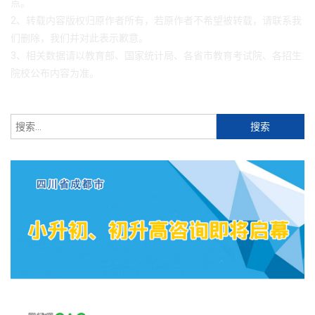
点。
2、转载内容版权归原作者所有，若原作者不希望被转载，请联系我
们删除，我们并对此表示歉意。
3、相关数据请以教育部、国家统计局、各省市教育考试院、各招生
院校公布内容为准。
搜
索：