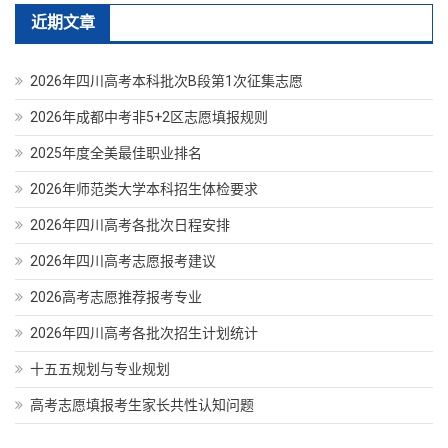
近期文章
2026年四川高考本科批次B段第1次征集志愿
2026年成都中考非5+2区志愿填报规则
2025年度全美最佳职业排名
2026年师范类大学本科招生体检要求
2026年四川高考各批次日程安排
2026年四川高考志愿报考建议
2026高考志愿推荐报考专业
2026年四川高考各批次招生计划统计
十五五规划与专业规划
高考志愿填报考生家长共性认知问题