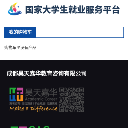
我的购物车
购物车里没有产品
成都昊天嘉华教育咨询有限公司