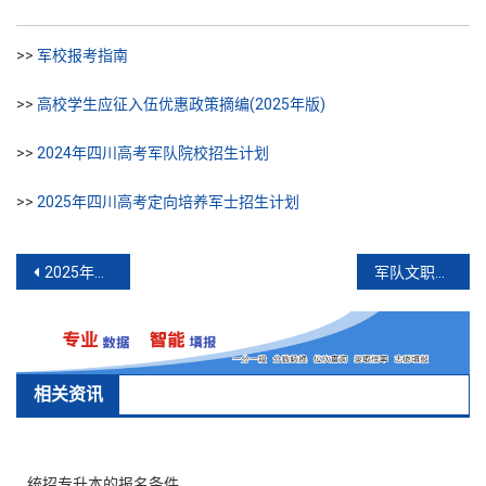
>>
军校报考指南
>>
高校学生应征入伍优惠政策摘编(2025年版)
>>
2024年四川高考军队院校招生计划
>>
2025年四川高考定向培养军士招生计划
文
2025年四川高考铁路就业帮扶专项计划
军队文职报考条件与注意事项
章
导
航
相关资讯
统招专升本的报名条件