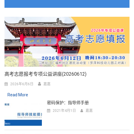
高考志愿报考专项公益讲座(20260612)
2026年6月6日
嘉嘉
Read More
密码保护：指导师手册
2021年4月1日
嘉嘉