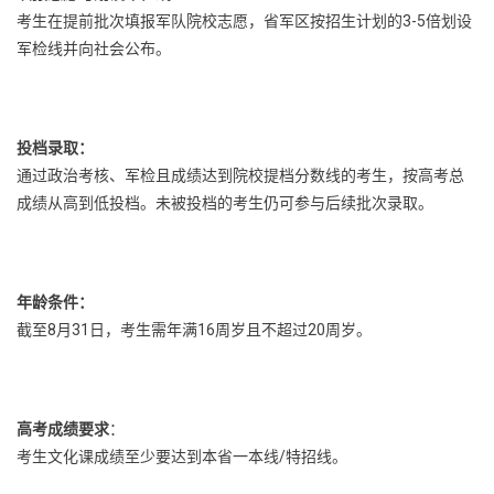
考生在提前批次填报军队院校志愿，省军区按招生计划的3-5倍划设
军检线并向社会公布。‌‌
投档录取‌：
通过政治考核、军检且成绩达到院校提档分数线的考生，按高考总
成绩从高到低投档。未被投档的考生仍可参与后续批次录取。‌‌
年龄条件‌：
截至8月31日，考生需年满16周岁且不超过20周岁。‌‌
高考成绩要求
：
考生文化课成绩至少要达到本省一本线/特招线。‌‌