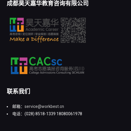
成都昊天嘉华教育咨询有限公司
联系我们
邮箱：
service@workbest.cn
电话：(028) 8518-1339 18080061978