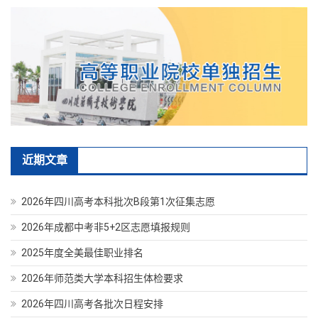
近期文章
2026年四川高考本科批次B段第1次征集志愿
2026年成都中考非5+2区志愿填报规则
2025年度全美最佳职业排名
2026年师范类大学本科招生体检要求
2026年四川高考各批次日程安排