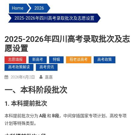
Home
2026
2025-2026年四川高考录取批次及志愿设置
2025-2026年四川高考录取批次及志
愿设置
志愿填报
新高考
特辑
程老谈高考
高考政策
高考政策解读
高考资讯
2026年6月2日
嘉嘉
一、本科阶段批次
1. 本科提前批次
本科提前批次分为
A段
和
B段
，中间穿插国家专项计划、高校专项
计划等特殊类型。