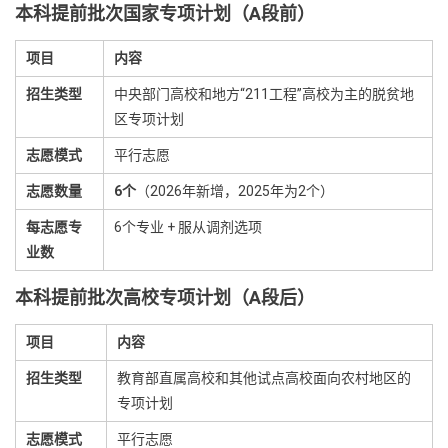
本科提前批次国家专项计划（A段前）
项目
内容
招生类型
中央部门高校和地方“211工程”高校为主的脱贫地
区专项计划
志愿模式
平行志愿
志愿数量
6个
（2026年新增，2025年为2个）
每志愿专
6个专业 + 服从调剂选项
业数
本科提前批次高校专项计划（A段后）
项目
内容
招生类型
教育部直属高校和其他试点高校面向农村地区的
专项计划
志愿模式
平行志愿