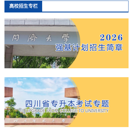
高校招生专栏