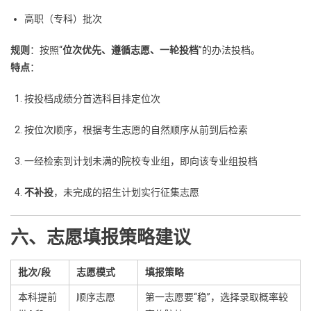
高职（专科）批次
规则
：按照“
位次优先、遵循志愿、一轮投档
”的办法投档。
特点
：
按投档成绩分首选科目排定位次
按位次顺序，根据考生志愿的自然顺序从前到后检索
一经检索到计划未满的院校专业组，即向该专业组投档
不补投
，未完成的招生计划实行征集志愿
六、志愿填报策略建议
批次/段
志愿模式
填报策略
本科提前
顺序志愿
第一志愿要“稳”，选择录取概率较