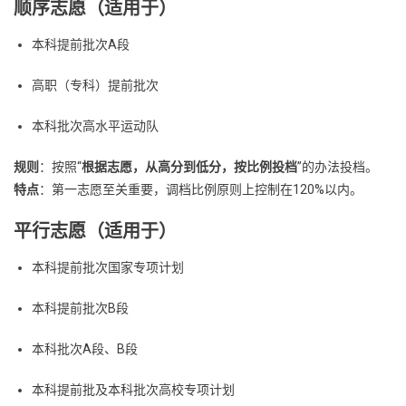
顺序志愿（适用于）
本科提前批次A段
高职（专科）提前批次
本科批次高水平运动队
规则
：按照“
根据志愿，从高分到低分，按比例投档
”的办法投档。
特点
：第一志愿至关重要，调档比例原则上控制在120%以内。
平行志愿（适用于）
本科提前批次国家专项计划
本科提前批次B段
本科批次A段、B段
本科提前批及本科批次高校专项计划