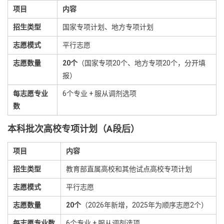
项目
内容
招生类型
国家专项计划、地方专项计划
志愿模式
平行志愿
志愿数量
20个
（国家专项20个、地方专项20个，分开填
报）
每志愿专业
6个专业 + 服从调剂选项
数
本科批次高校专项计划（A段后）
项目
内容
招生类型
教育部直属高校和其他试点高校专项计划
志愿模式
平行志愿
志愿数量
20个
（2026年新增，2025年为顺序志愿2个）
每志愿专业数
6个专业 + 服从调剂选项