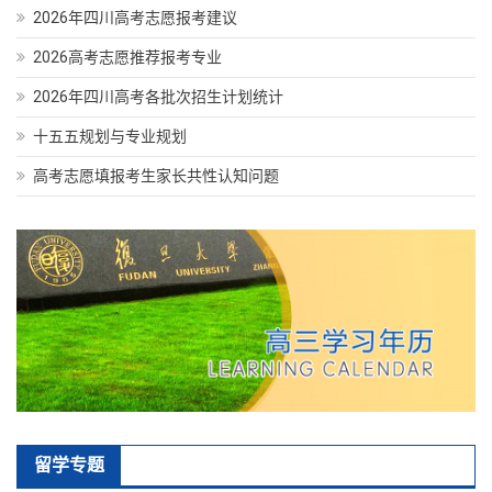
2026年四川高考志愿报考建议
2026高考志愿推荐报考专业
2026年四川高考各批次招生计划统计
十五五规划与专业规划
高考志愿填报考生家长共性认知问题
留学专题