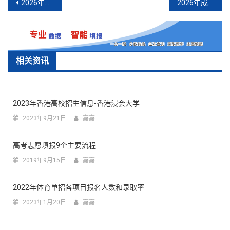
文
2026年四川高考对口招生实施规定
2026年成都中考多元升学全景解读
章
导
航
相关资讯
2023年香港高校招生信息-香港浸会大学
2023年9月21日
嘉嘉
高考志愿填报9个主要流程
2019年9月15日
嘉嘉
2022年体育单招各项目报名人数和录取率
2023年1月20日
嘉嘉