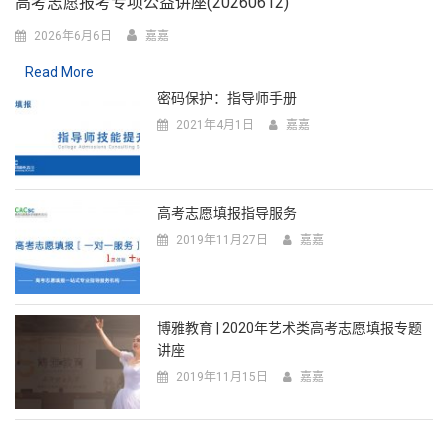
高考志愿报考专项公益讲座(20260612)
2026年6月6日
嘉嘉
Read More
密码保护：指导师手册
2021年4月1日
嘉嘉
高考志愿填报指导服务
2019年11月27日
嘉嘉
博雅教育 | 2020年艺术类高考志愿填报专题
讲座
2019年11月15日
嘉嘉