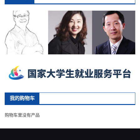
我的购物车
购物车里没有产品