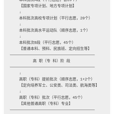
    本科批次A段（平行志愿，各20个）

    【国家专项计划、地方专项计划】

    ↓

    本科批次高校专项计划（平行志愿，20个）

    ↓

    本科批次高水平运动队（顺序志愿，1个）

    ↓

    本科批次B段（平行志愿，45个）

    【普通本科、预科、民族班、定向招生等】

─────────────────────────────────────

          高 职（专 科）阶 段

─────────────────────────────────────

    ↓

    高职（专科）提前批次（顺序志愿，1+2个）

    【定向培养军士、公安类、司法类、航海类等】

    ↓

    高职（专科）批次（平行志愿，45个）

    【其他普通高职（专科）专业】

─────────────────────────────────────