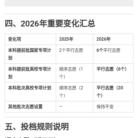
四、2026年重要变化汇总
变化项
2025年
2026年
本科提前批国家专项计
2个平行志愿
6个
平行志愿
划
本科提前批高校专项计
顺序志愿（1
平行志愿（6个）
划
个）
本科批次高校专项计划
顺序志愿（2
平行志愿（20
个）
个）
其他批次志愿设置
—
保持不变
五、投档规则说明