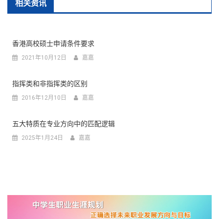
航
相关资讯
香港高校硕士申请条件要求
2021年10月12日
嘉嘉
指挥类和非指挥类的区别
2016年12月10日
嘉嘉
五大特质在专业方向中的匹配逻辑
2025年1月24日
嘉嘉