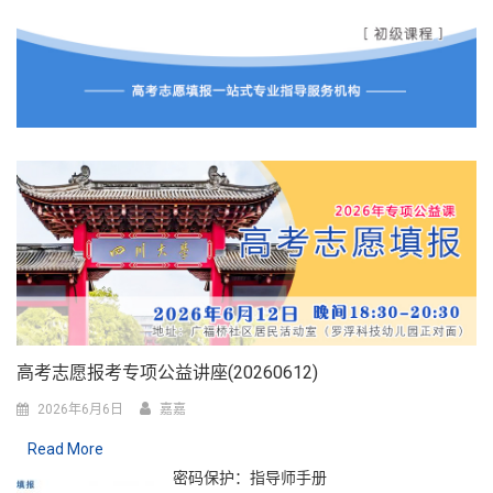
高考志愿报考专项公益讲座(20260612)
2026年6月6日
嘉嘉
Read More
密码保护：指导师手册