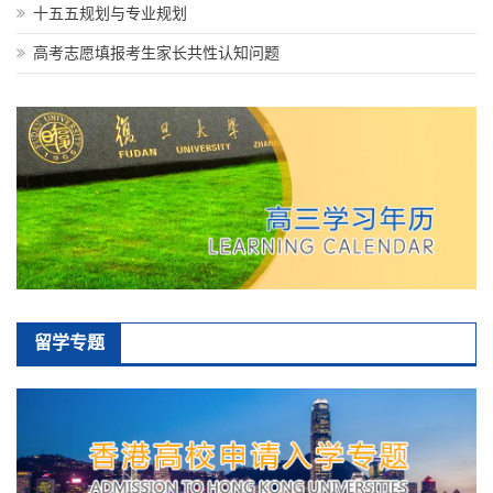
十五五规划与专业规划
高考志愿填报考生家长共性认知问题
留学专题