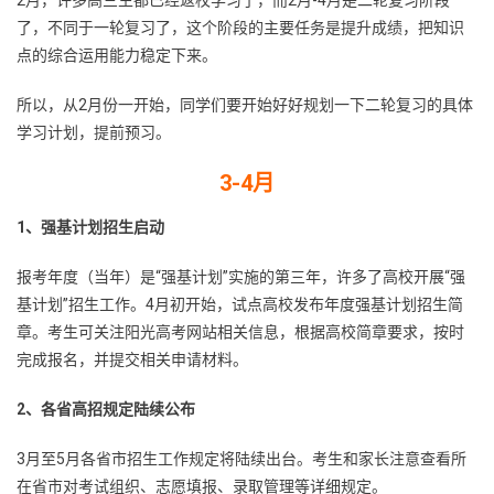
了，不同于一轮复习了，这个阶段的主要任务是提升成绩，把知识
点的综合运用能力稳定下来。
所以，从2月份一开始，同学们要开始好好规划一下二轮复习的具体
学习计划，提前预习。
3-4月
1、强基计划招生启动
报考年度（当年）是“强基计划”实施的第三年，许多了高校开展“强
基计划”招生工作。4月初开始，试点高校发布年度强基计划招生简
章。考生可关注阳光高考网站相关信息，根据高校简章要求，按时
完成报名，并提交相关申请材料。
2、各省高招规定陆续公布
3月至5月各省市招生工作规定将陆续出台。考生和家长注意查看所
在省市对考试组织、志愿填报、录取管理等详细规定。