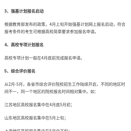
3、强基计划报名启动
根据教育部发布的政策，4月上旬开始强基计划网上报名启动，符合
报考条件的考生可根据高校简章要求参加报名申请。
4、高校专项计划报名
高校专项计划一般在4月底前完成报名申请。
5、综合评价报名
从2月-5月，各省市综合评价院校招生工作陆续开启，不同的地区时
间不一，同一个地区的院校报名时间相对集中。如：
江苏地区高校报名集中在4月底5月初；
山东地区高校报名集中在5月上旬；
上海地区高校报名集中在5月中下旬；