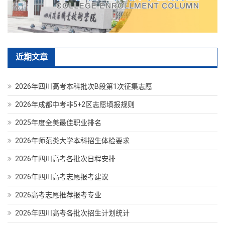
近期文章
2026年四川高考本科批次B段第1次征集志愿
2026年成都中考非5+2区志愿填报规则
2025年度全美最佳职业排名
2026年师范类大学本科招生体检要求
2026年四川高考各批次日程安排
2026年四川高考志愿报考建议
2026高考志愿推荐报考专业
2026年四川高考各批次招生计划统计