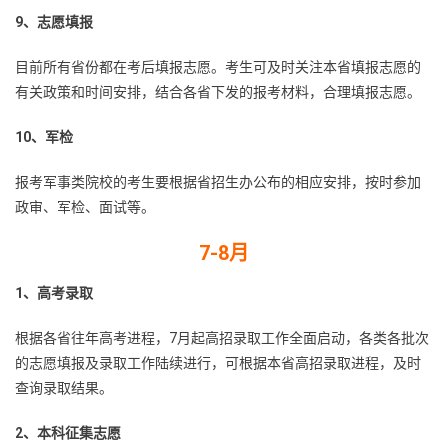
9、志愿填报
目前所有省份都在考后填报志愿。考生可及时关注本省填报志愿的
有关政策和时间安排，结合各省下发的报考材料，合理填报志愿。
10、军检
报考军事类院校的考生要根据省招生办公布的相应安排，按时参加
政审、军检、面试等。
7-8月
1、高考录取
根据各省往年高考进程，7月起高招录取工作全面启动，各类各批次
的志愿填报及录取工作陆续进行，可根据本省高招录取进程，及时
查询录取结果。
2、本科征集志愿