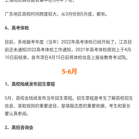
广东地区高校时间跨度较大，从3月份到5月底，都有。
6、高考体检
目前，多地报考年度（当年）2022年高考体检已经开始了。江苏目
前还未通知2022高考体检工作通知，2021年高考体检原则上于4月
10日前结束，各市须在4月15日前将体检信息上报省教育考试院。
5-6月
1、高校陆续发布招生章程
5月，高校会陆续发布当年招生章程。招生章程是考生了解高校招生
信息、录取规则的重要途径，是填报志愿的重要依据，考生和家长
要认真参阅。
2、高招咨询会