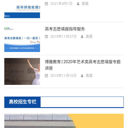
2021年4月1日
嘉嘉
高考志愿填报指导服务
2019年11月27日
嘉嘉
博雅教育 | 2020年艺术类高考志愿填报专题
讲座
2019年11月15日
嘉嘉
高校招生专栏