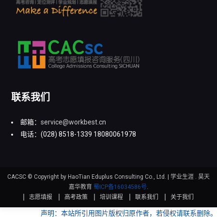
联系我们
邮箱：
service@workbest.cn
电话：(028) 8518-1339 18080061978
CACSC © Copyright by HaoTian Eduplus Consulting Co., Ltd.
|
学业生涯 . 昊天
嘉华教育
蜀ICP备16034586号
.
志愿填报
高考政策
培训课程
联系我们
关于我们
声明：本站所引用图片版权归原作者，若侵权请联系删除。