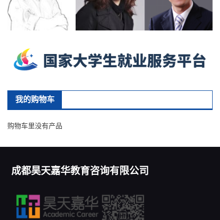
我的购物车
购物车里没有产品
成都昊天嘉华教育咨询有限公司