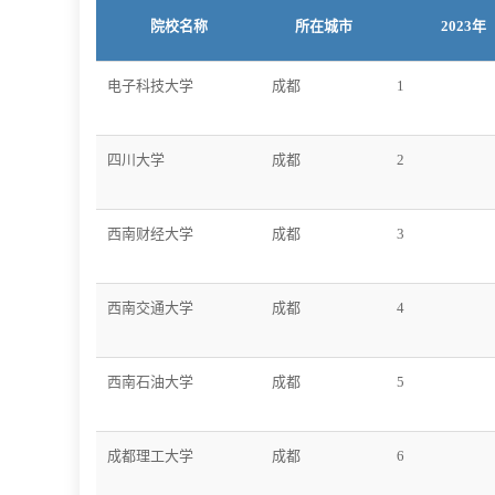
院校名称
所在城市
2023年
电子科技大学
成都
1
四川大学
成都
2
西南财经大学
成都
3
西南交通大学
成都
4
西南石油大学
成都
5
成都理工大学
成都
6