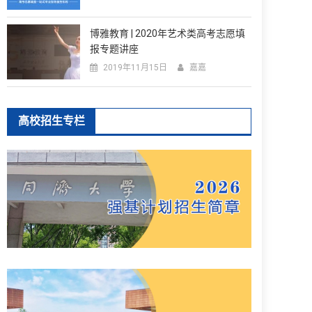
博雅教育 | 2020年艺术类高考志愿填
报专题讲座
2019年11月15日
嘉嘉
高校招生专栏