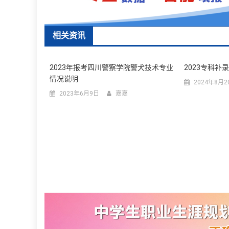
航
相关资讯
2023年报考四川警察学院警犬技术专业
2023专科补
情况说明
2024年8月2
2023年6月9日
嘉嘉