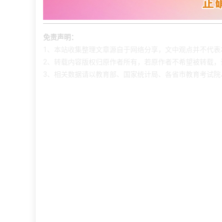
免责声明：
1、本站收集整理文章源自于网络分享，文中观点并不代表
2、转载内容版权归原作者所有，若原作者不希望被转载，
3、相关数据请以教育部、国家统计局、各省市教育考试院