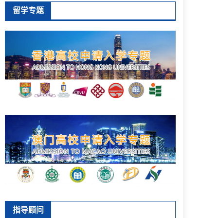
留学专题
指导顾问