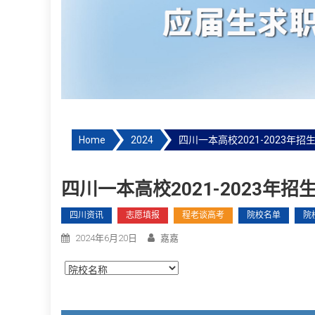
Home
2024
四川一本高校2021-2023年招
四川一本高校2021-2023年招
四川资讯
志愿填报
程老谈高考
院校名单
院
2024年6月20日
嘉嘉