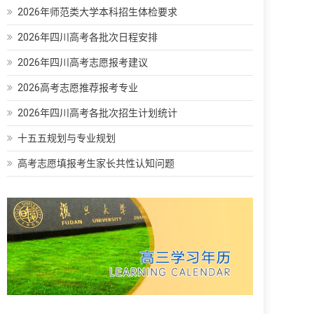
2026年师范类大学本科招生体检要求
2026年四川高考各批次日程安排
2026年四川高考志愿报考建议
2026高考志愿推荐报考专业
2026年四川高考各批次招生计划统计
十五五规划与专业规划
高考志愿填报考生家长共性认知问题