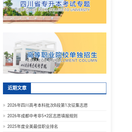
近期文章
2026年四川高考本科批次B段第1次征集志愿
2026年成都中考非5+2区志愿填报规则
2025年度全美最佳职业排名