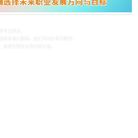
本平台观点。
请联系我们删除，我们并对此表示歉意。
、各招生院校公布内容为准。