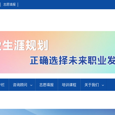
志愿填报
专栏
咨询顾问
志愿填报
培训课程
关于我们