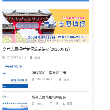
高考志愿报考专项公益讲座(20260612)
2026年6月6日
嘉嘉
Read More
密码保护：指导师手册
2021年4月1日
嘉嘉
高考志愿填报指导服务
2019年11月27日
嘉嘉