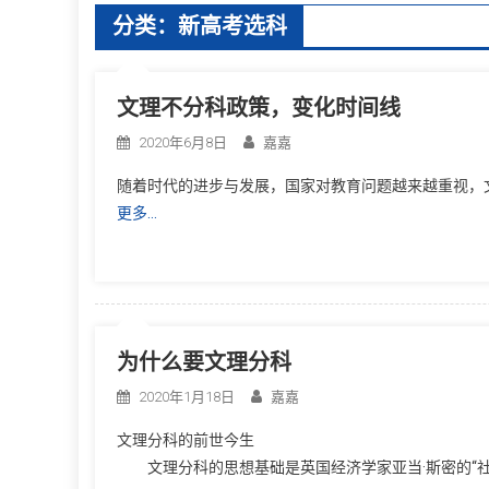
分类：新高考选科
文理不分科政策，变化时间线
2020年6月8日
嘉嘉
随着时代的进步与发展，国家对教育问题越来越重视，
更多…
为什么要文理分科
2020年1月18日
嘉嘉
文理分科的前世今生
文理分科的思想基础是英国经济学家亚当·斯密的“社