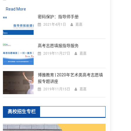
Read More
密码保护：指导师手册
2021年4月1日
嘉嘉
高考志愿填报指导服务
2019年11月27日
嘉嘉
博雅教育 | 2020年艺术类高考志愿填
报专题讲座
2019年11月15日
嘉嘉
高校招生专栏