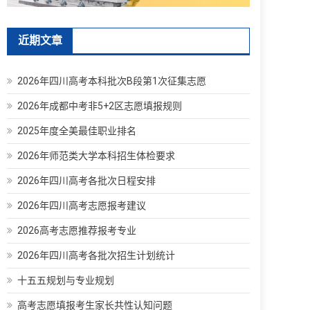
近期文章
2026年四川高考本科批次B段第1次征集志愿
2026年成都中考非5+2区志愿填报规则
2025年度全美最佳职业排名
2026年师范类大学本科招生体检要求
2026年四川高考各批次日程安排
2026年四川高考志愿报考建议
2026高考志愿推荐报考专业
2026年四川高考各批次招生计划统计
十五五规划与专业规划
高考志愿填报考生家长共性认知问题