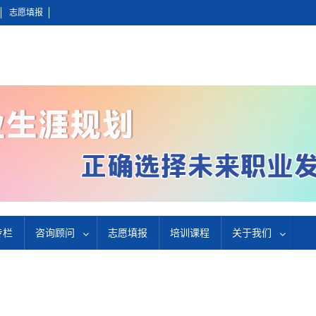
志愿填报
专栏
咨询顾问
志愿填报
培训课程
关于我们