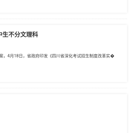
高中生不分文理科
案，4月18日，省政府印发《四川省深化考试招生制度改革实�