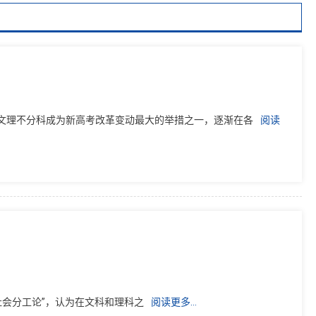
文理不分科成为新高考改革变动最大的举措之一，逐渐在各
阅读
会分工论”，认为在文科和理科之
阅读更多…