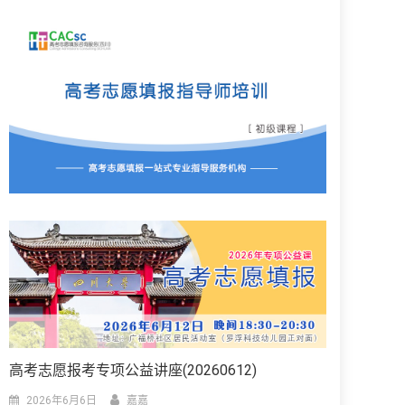
高考志愿报考专项公益讲座(20260612)
2026年6月6日
嘉嘉