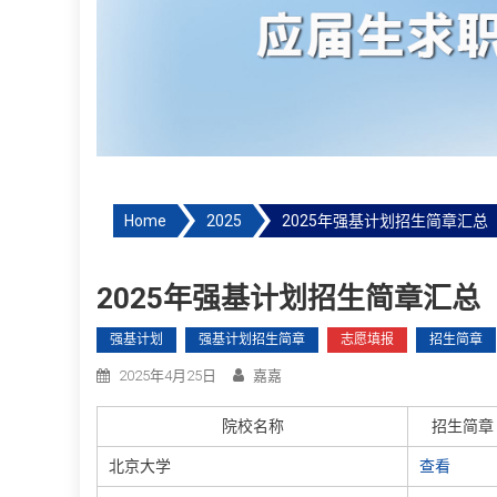
Home
2025
2025年强基计划招生简章汇总
2025年强基计划招生简章汇总
强基计划
强基计划招生简章
志愿填报
招生简章
2025年4月25日
嘉嘉
院校名称
招生简章
北京大学
查看