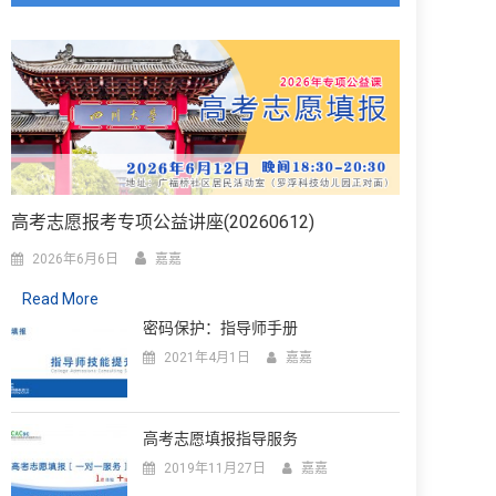
高考志愿报考专项公益讲座(20260612)
2026年6月6日
嘉嘉
Read More
密码保护：指导师手册
2021年4月1日
嘉嘉
高考志愿填报指导服务
2019年11月27日
嘉嘉