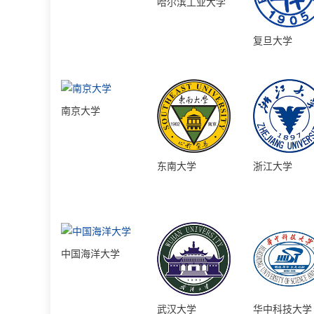
哈尔滨工业大学
复旦大学
南京大学
东南大学
浙江大学
中国海洋大学
武汉大学
华中科技大学