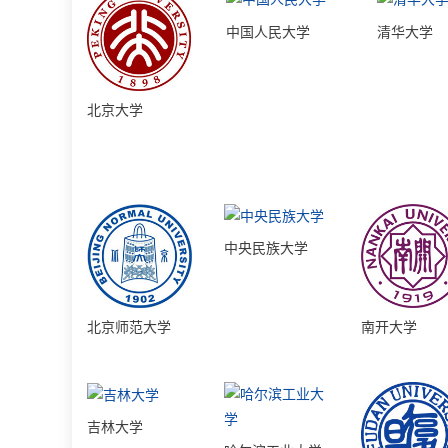
中国人民大学
清华大学
北京大学
中央民族大学
北京师范大学
南开大学
吉林大学