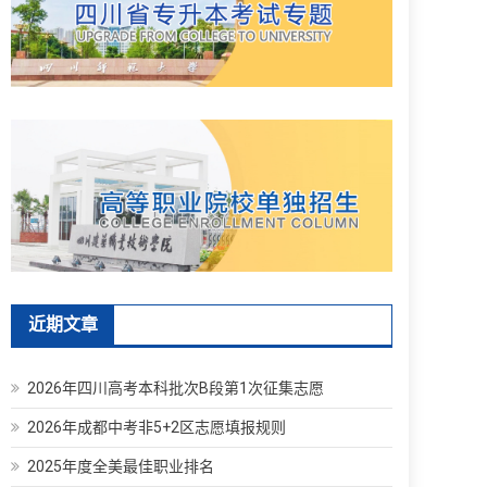
近期文章
2026年四川高考本科批次B段第1次征集志愿
2026年成都中考非5+2区志愿填报规则
2025年度全美最佳职业排名