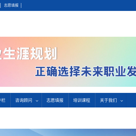
志愿填报
专栏
咨询顾问
志愿填报
培训课程
关于我们