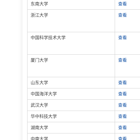
东南大学
查看
浙江大学
查看
中国科学技术大学
查看
厦门大学
查看
山东大学
查看
中国海洋大学
查看
武汉大学
查看
华中科技大学
查看
湖南大学
查看
中南大学
查看