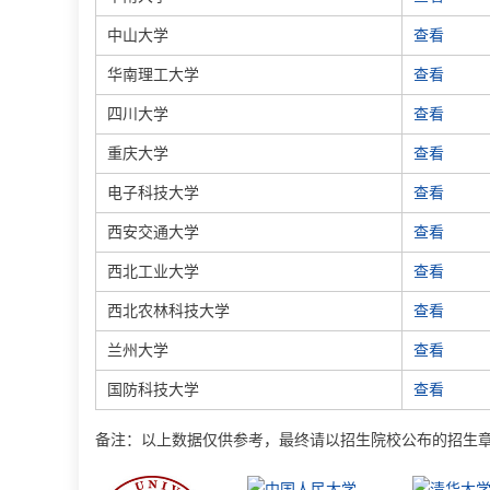
中山大学
查看
华南理工大学
查看
四川大学
查看
重庆大学
查看
电子科技大学
查看
西安交通大学
查看
西北工业大学
查看
西北农林科技大学
查看
兰州大学
查看
国防科技大学
查看
备注：以上数据仅供参考，最终请以招生院校公布的招生