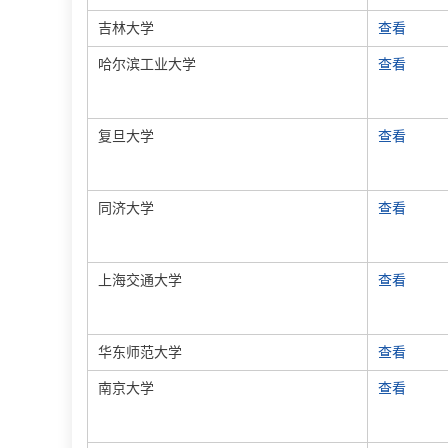
吉林大学
查看
哈尔滨工业大学
查看
复旦大学
查看
同济大学
查看
上海交通大学
查看
华东师范大学
查看
南京大学
查看