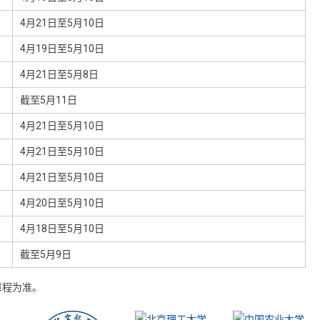
4月21日至5月10日
4月19日至5月10日
4月21日至5月8日
截至5月11日
4月21日至5月10日
4月21日至5月10日
4月21日至5月10日
4月20日至5月10日
4月18日至5月10日
截至5月9日
章程为准。