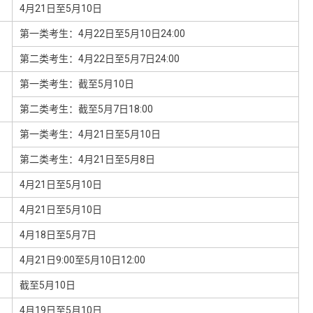
4月21日至5月10日
第一类考生：4月22日至5月10日24:00
第二类考生：4月22日至5月7日24:00
第一类考生：截至5月10日
第二类考生：截至5月7日18:00
第一类考生：4月21日至5月10日
第二类考生：4月21日至5月8日
4月21日至5月10日
4月21日至5月10日
4月18日至5月7日
4月21日9:00至5月10日12:00
截至5月10日
4月19日至5月10日