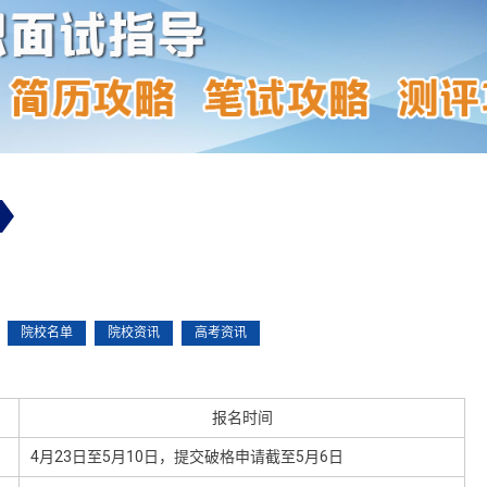
院校名单
院校资讯
高考资讯
报名时间
4月23日至5月10日，提交破格申请截至5月6日