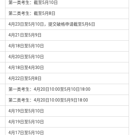
第一类考生：截至5月10日
第二类考生：截至5月8日
4月23日至5月10日，提交破格申请截至5月6日
4月21日至5月9日
4月18日至5月10日
4月20日至5月10日
4月18日至4月30日
4月22日至5月8日
第一类考生：4月20日10:00至5月10日18:00
第二类考生：4月20日10:00至5月9日18:00
4月19日至5月10日
4月19日至5月10日
4月17日至5月10日