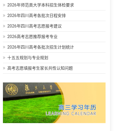
2026年师范类大学本科招生体检要求
2026年四川高考各批次日程安排
2026年四川高考志愿报考建议
2026高考志愿推荐报考专业
2026年四川高考各批次招生计划统计
十五五规划与专业规划
高考志愿填报考生家长共性认知问题