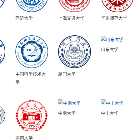
同济大学
上海交通大学
华东师范大学
山东大学
中国科学技术大
厦门大学
学
中南大学
中山大学
湖南大学