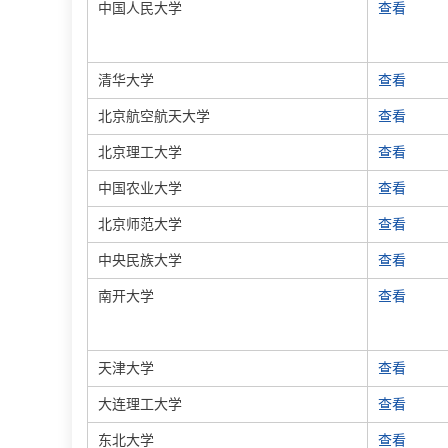
中国人民大学
查看
清华大学
查看
北京航空航天大学
查看
北京理工大学
查看
中国农业大学
查看
北京师范大学
查看
中央民族大学
查看
南开大学
查看
天津大学
查看
大连理工大学
查看
东北大学
查看