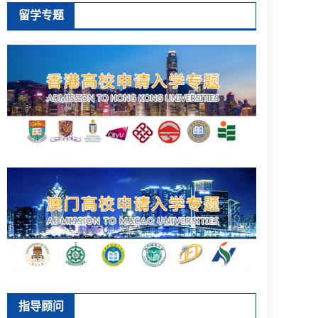
留学专题
指导顾问