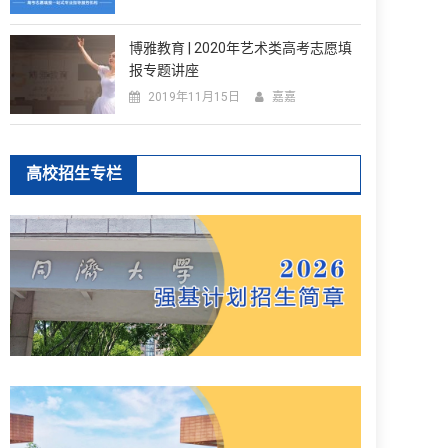
博雅教育 | 2020年艺术类高考志愿填
报专题讲座
2019年11月15日
嘉嘉
高校招生专栏