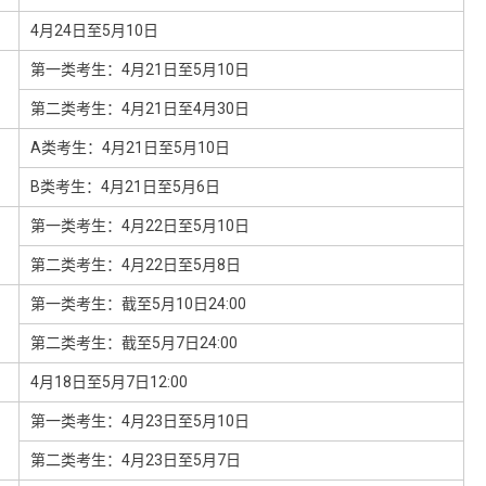
4月24日至5月10日
第一类考生：4月21日至5月10日
第二类考生：4月21日至4月30日
A类考生：4月21日至5月10日
B类考生：4月21日至5月6日
第一类考生：4月22日至5月10日
第二类考生：4月22日至5月8日
第一类考生：截至5月10日24:00
第二类考生：截至5月7日24:00
4月18日至5月7日12:00
第一类考生：4月23日至5月10日
第二类考生：4月23日至5月7日