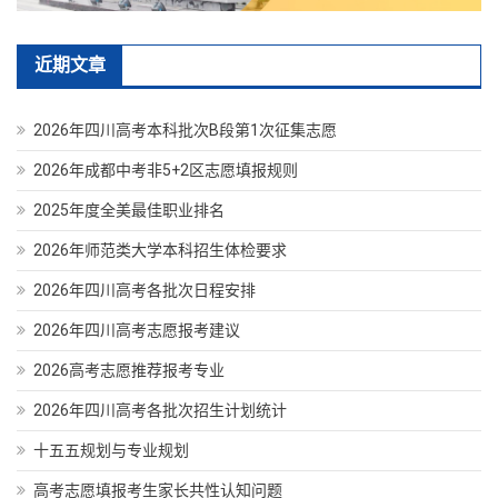
近期文章
2026年四川高考本科批次B段第1次征集志愿
2026年成都中考非5+2区志愿填报规则
2025年度全美最佳职业排名
2026年师范类大学本科招生体检要求
2026年四川高考各批次日程安排
2026年四川高考志愿报考建议
2026高考志愿推荐报考专业
2026年四川高考各批次招生计划统计
十五五规划与专业规划
高考志愿填报考生家长共性认知问题