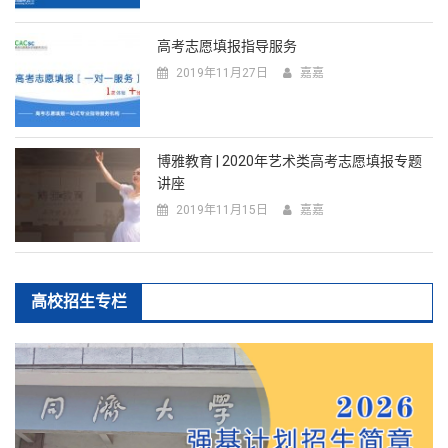
高考志愿填报指导服务
2019年11月27日
嘉嘉
博雅教育 | 2020年艺术类高考志愿填报专题
讲座
2019年11月15日
嘉嘉
高校招生专栏