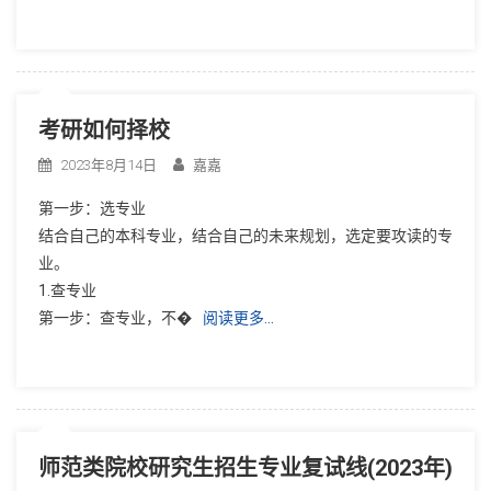
考研如何择校
2023年8月14日
嘉嘉
第一步：选专业
结合自己的本科专业，结合自己的未来规划，选定要攻读的专
业。
1.查专业
第一步：查专业，不�
阅读更多…
师范类院校研究生招生专业复试线(2023年)