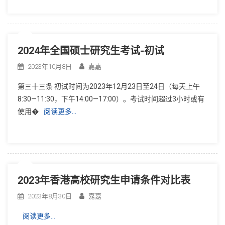
2024年全国硕士研究生考试-初试
2023年10月8日
嘉嘉
第三十三条 初试时间为2023年12月23日至24日（每天上午
8:30—11:30，下午14:00—17:00）。考试时间超过3小时或有
使用�
阅读更多…
2023年香港高校研究生申请条件对比表
2023年8月30日
嘉嘉
阅读更多…