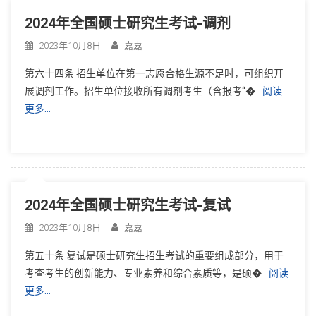
2024年全国硕士研究生考试-调剂
2023年10月8日
嘉嘉
第六十四条 招生单位在第一志愿合格生源不足时，可组织开
展调剂工作。招生单位接收所有调剂考生（含报考“�
阅读
更多…
2024年全国硕士研究生考试-复试
2023年10月8日
嘉嘉
第五十条 复试是硕士研究生招生考试的重要组成部分，用于
考查考生的创新能力、专业素养和综合素质等，是硕�
阅读
更多…