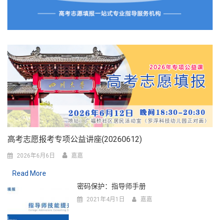
高考志愿报考专项公益讲座(20260612)
2026年6月6日
嘉嘉
Read More
密码保护：指导师手册
2021年4月1日
嘉嘉