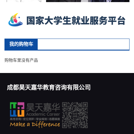
我的购物车
购物车里没有产品
成都昊天嘉华教育咨询有限公司