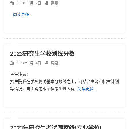
2023年3月17日
嘉嘉
阅读更多…
2023研究生学校划线分数
2023年3月14日
嘉嘉
考生注意：
招生院系在学校复试基本分数线之上，可结合生源和招生计划
等情况，自主确定本单位考生进入复
阅读更多…
2023年研究生考试国家线(专业学位)